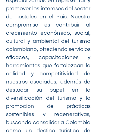
especializamos en representar y
promover los intereses del sector
de hostales en el País. Nuestro
compromiso es contribuir al
crecimiento económico, social,
cultural y ambiental del turismo
colombiano, ofreciendo servicios
eficaces, capacitaciones y
herramientas que fortalezcan la
calidad y competitividad de
nuestros asociados, además de
destacar su papel en la
diversificación del turismo y la
promoción de prácticas
sostenibles y regenerativas,
buscando consolidar a Colombia
como un destino turístico de