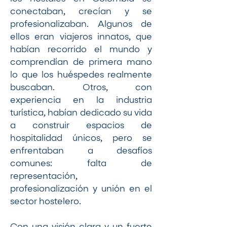
conectaban, crecían y se
profesionalizaban. Algunos de
ellos eran viajeros innatos, que
habían recorrido el mundo y
comprendían de primera mano
lo que los huéspedes realmente
buscaban. Otros, con
experiencia en la industria
turística, habían dedicado su vida
a construir espacios de
hospitalidad únicos, pero se
enfrentaban a desafíos
comunes: falta de
representación,
profesionalización y unión en el
sector hostelero.