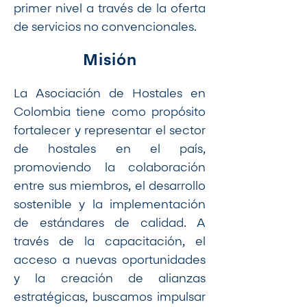
primer nivel a través de la oferta
de servicios no convencionales.
Misión
La Asociación de Hostales en
Colombia tiene como propósito
fortalecer y representar el sector
de hostales en el país,
promoviendo la colaboración
entre sus miembros, el desarrollo
sostenible y la implementación
de estándares de calidad. A
través de la capacitación, el
acceso a nuevas oportunidades
y la creación de alianzas
estratégicas, buscamos impulsar