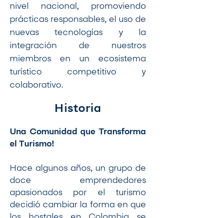
nivel nacional, promoviendo
prácticas responsables, el uso de
nuevas tecnologías y la
integración de nuestros
miembros en un ecosistema
turístico competitivo y
colaborativo.
Historia
Una Comunidad que Transforma
el Turismo!
Hace algunos años, un grupo de
doce emprendedores
apasionados por el turismo
decidió cambiar la forma en que
los hostales en Colombia se