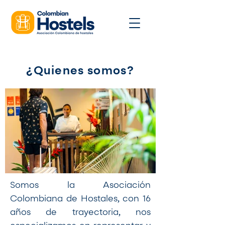
¿Quienes somos?
Somos la Asociación
Colombiana de Hostales, con 16
años de trayectoria, nos