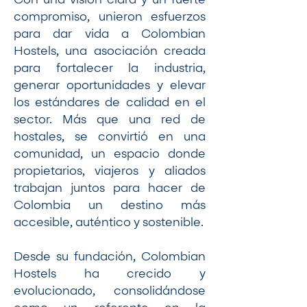
Con una visión clara y un fuerte
compromiso, unieron esfuerzos
para dar vida a Colombian
Hostels, una asociación creada
para fortalecer la industria,
generar oportunidades y elevar
los estándares de calidad en el
sector. Más que una red de
hostales, se convirtió en una
comunidad, un espacio donde
propietarios, viajeros y aliados
trabajan juntos para hacer de
Colombia un destino más
accesible, auténtico y sostenible.
Desde su fundación, Colombian
Hostels ha crecido y
evolucionado, consolidándose