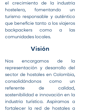
el crecimiento de la industria
hostelera, fomentando un
turismo responsable y auténtico
que beneficie tanto a los viajeros
backpackers como a las
comunidades locales.
Visión
Nos encargamos de la
representación y desarrollo del
sector de hostales en Colombia,
consolidándonos como un
referente de calidad,
sostenibilidad e innovación en la
industria turística. Aspiramos a
fortalecer la red de hostales a